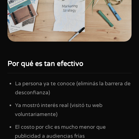
Por qué es tan efectivo
La persona ya te conoce (eliminás la barrera de
desconfianza)
Ya mostró interés real (visitó tu web
voluntariamente)
El costo por clic es mucho menor que
publicidad a audiencias frías