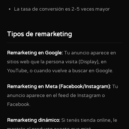
La tasa de conversión es 2-5 veces mayor
Tipos de remarketing
Remarketing en Google:
Tu anuncio aparece en
sitios web que la persona visita (Display), en
YouTube, o cuando vuelve a buscar en Google.
Remarketing en Meta (Facebook/Instagram):
Tu
anuncio aparece en el feed de Instagram o
Facebook.
Remarketing dinámico:
Si tenés tienda online, le