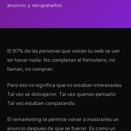
anuncio y recuperarlos.
El 97% de las personas que visitan tu web se van
sin hacer nada. No completan el formulario, no
llaman, no compran.
Pero eso no significa que no estaban interesadas.
Tal vez se distrajeron. Tal vez querían pensarlo.
Tal vez estaban comparando.
El remarketing te permite volver a mostrarles un
anuncio después de que se fueron. Es como un