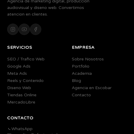
Agencia de marketing digital, produccion
audiovisual y diseno web. Convertimos
atencion en clientes.
SERVICIOS
EMPRESA
SEO / Trafico Web
Sobre Nosotros
Google Ads
Portfolio
Meta Ads
Academia
Reels y Contenido
Blog
Diseno Web
Agencia en Escobar
Tiendas Online
Contacto
MercadoLibre
CONTACTO
WhatsApp