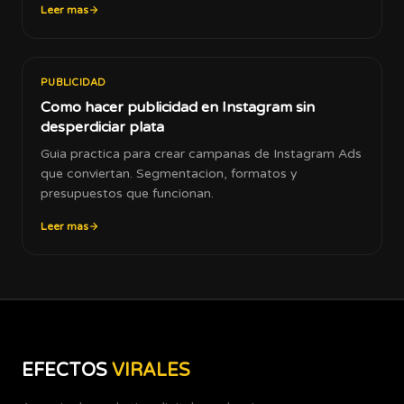
Leer mas
PUBLICIDAD
Como hacer publicidad en Instagram sin
desperdiciar plata
Guia practica para crear campanas de Instagram Ads
que conviertan. Segmentacion, formatos y
presupuestos que funcionan.
Leer mas
EFECTOS
VIRALES