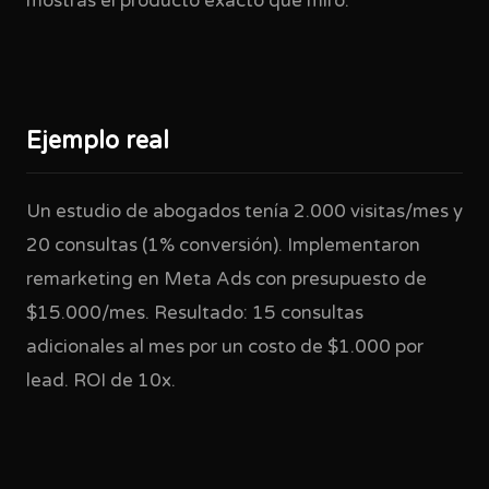
mostrás el producto exacto que miró.
Ejemplo real
Un estudio de abogados tenía 2.000 visitas/mes y
20 consultas (1% conversión). Implementaron
remarketing en Meta Ads con presupuesto de
$15.000/mes. Resultado: 15 consultas
adicionales al mes por un costo de $1.000 por
lead. ROI de 10x.