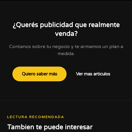
¿Querés publicidad que realmente
venda?
Contanos sobre tu negocio y te armamos un plan a
medida.
Quiero saber más
Ver mas articulos
LECTURA RECOMENDADA
Tambien te puede interesar