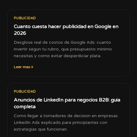
PUBLICIDAD
Cuanto cuesta hacer publicidad en Google en
2026
Desglose real de costos de Google Ads: cuanto
invertir segun tu rubro, que presupuesto minimo
necesitas y como evitar desperdiciar plata.
Leer mas
PUBLICIDAD
Anuncios de LinkedIn para negocios B2B: guia
completa
Como llegar a tomadores de decision en empresas.
LinkedIn Ads explicado para principiantes con
estrategias que funcionan.