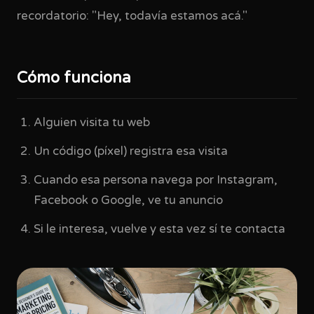
recordatorio: "Hey, todavía estamos acá."
Cómo funciona
Alguien visita tu web
Un código (píxel) registra esa visita
Cuando esa persona navega por Instagram,
Facebook o Google, ve tu anuncio
Si le interesa, vuelve y esta vez sí te contacta