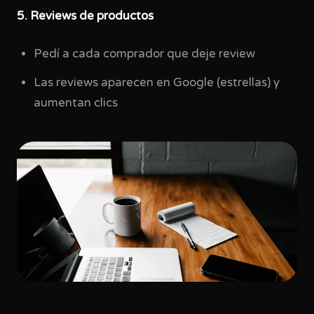
5. Reviews de productos
Pedí a cada comprador que deje review
Las reviews aparecen en Google (estrellas) y
aumentan clics