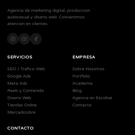
Agencia de marketing digital, produccion
audiovisual y diseno web. Convertimos
atencion en clientes.
SERVICIOS
EMPRESA
SEO / Trafico Web
Sobre Nosotros
Google Ads
Portfolio
Meta Ads
Academia
Reels y Contenido
Blog
Diseno Web
Agencia en Escobar
Tiendas Online
Contacto
MercadoLibre
CONTACTO