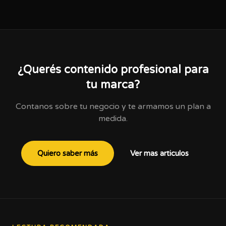
¿Querés contenido profesional para
tu marca?
Contanos sobre tu negocio y te armamos un plan a
medida.
Quiero saber más
Ver mas articulos