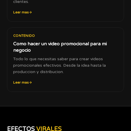
clientes.
Leer mas
CONTENIDO
Como hacer un video promocional para mi
negocio
Todo lo que necesitas saber para crear videos
promocionales efectivos. Desde la idea hasta la
produccion y distribucion.
Leer mas
EFECTOS
VIRALES