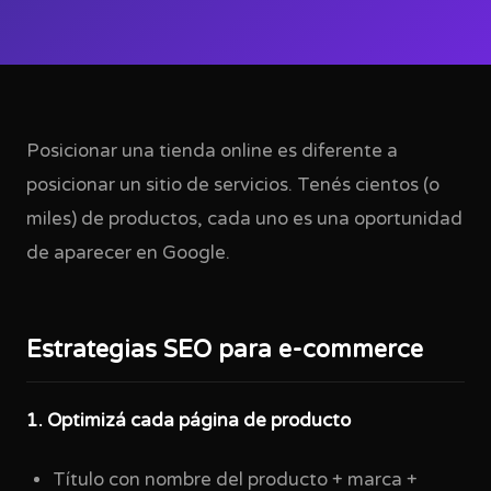
Posicionar una tienda online es diferente a
posicionar un sitio de servicios. Tenés cientos (o
miles) de productos, cada uno es una oportunidad
de aparecer en Google.
Estrategias SEO para e-commerce
1. Optimizá cada página de producto
Título con nombre del producto + marca +