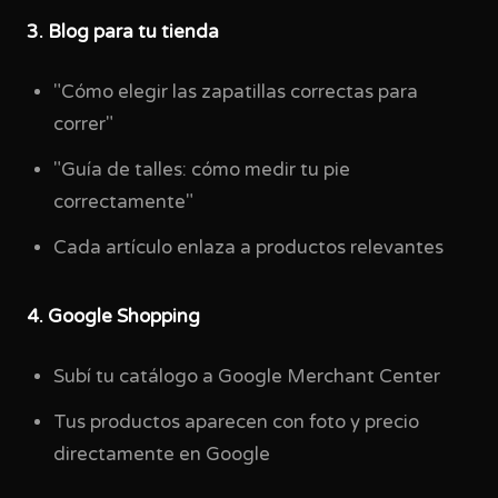
3. Blog para tu tienda
"Cómo elegir las zapatillas correctas para
correr"
"Guía de talles: cómo medir tu pie
correctamente"
Cada artículo enlaza a productos relevantes
4. Google Shopping
Subí tu catálogo a Google Merchant Center
Tus productos aparecen con foto y precio
directamente en Google