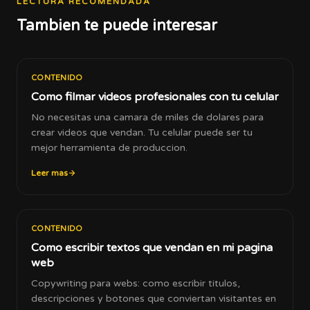
LECTURA RECOMENDADA
Tambien te puede interesar
CONTENIDO
Como filmar videos profesionales con tu celular
No necesitas una camara de miles de dolares para
crear videos que vendan. Tu celular puede ser tu
mejor herramienta de produccion.
Leer mas
CONTENIDO
Como escribir textos que vendan en mi pagina
web
Copywriting para webs: como escribir titulos,
descripciones y botones que conviertan visitantes en