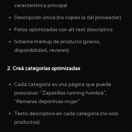
característica principal
Descripción única (no copies la del proveedor)
Fotos optimizadas con alt text descriptivo
Schema markup de producto (precio,
disponibilidad, reviews)
2. Creá categorías optimizadas
Cada categoría es una página que puede
posicionar: "Zapatillas running hombre",
"Remeras deportivas mujer"
Texto descriptivo en cada categoría (no solo
productos)