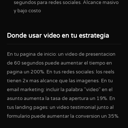
segundos para redes sociales. Alcance masivo
y bajo costo
Donde usar video en tu estrategia
En tu pagina de inicio: un video de presentacion
de 60 segundos puede aumentar el tiempo en
pagina un 200%. En tus redes sociales: los reels
tienen 2x mas alcance que las imagenes. En tu
email marketing: incluir la palabra "video" en el
asunto aumenta la tasa de apertura un 19%. En
tus landing pages: un video testimonial junto al
formulario puede aumentar la conversion un 35%.