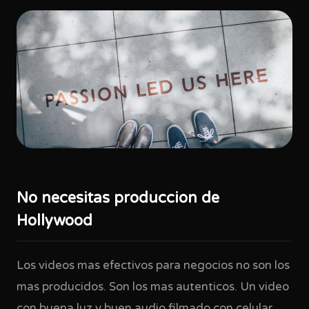
No necesitas produccion de
Hollywood
Los videos mas efectivos para negocios no son los
mas producidos. Son los mas autenticos. Un video
con buena luz y buen audio filmado con celular