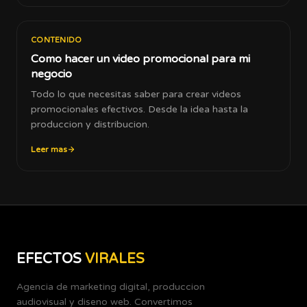
CONTENIDO
Como hacer un video promocional para mi
negocio
Todo lo que necesitas saber para crear videos
promocionales efectivos. Desde la idea hasta la
produccion y distribucion.
Leer mas
EFECTOS
VIRALES
Agencia de marketing digital, produccion
audiovisual y diseno web. Convertimos