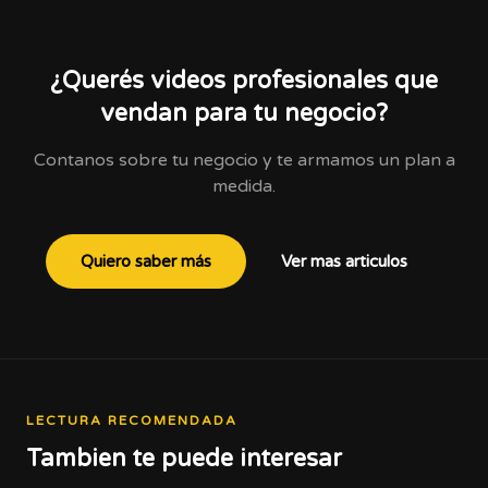
¿Querés videos profesionales que
vendan para tu negocio?
Contanos sobre tu negocio y te armamos un plan a
medida.
Quiero saber más
Ver mas articulos
LECTURA RECOMENDADA
Tambien te puede interesar