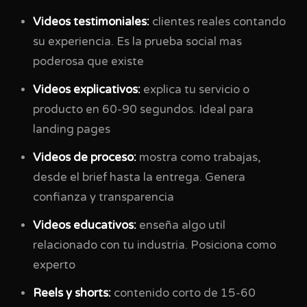
Videos testimoniales:
clientes reales contando
su experiencia. Es la prueba social mas
poderosa que existe
Videos explicativos:
explica tu servicio o
producto en 60-90 segundos. Ideal para
landing pages
Videos de proceso:
mostra como trabajas,
desde el brief hasta la entrega. Genera
confianza y transparencia
Videos educativos:
enseña algo util
relacionado con tu industria. Posiciona como
experto
Reels y shorts:
contenido corto de 15-60