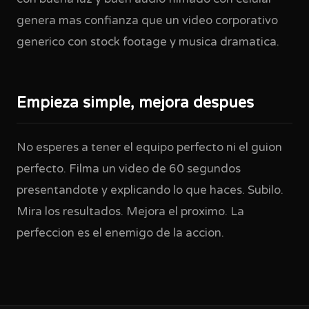
genera mas confianza que un video corporativo
generico con stock footage y musica dramatica.
Empieza simple, mejora despues
No esperes a tener el equipo perfecto ni el guion
perfecto. Filma un video de 60 segundos
presentandote y explicando lo que haces. Subilo.
Mira los resultados. Mejora el proximo. La
perfeccion es el enemigo de la accion.