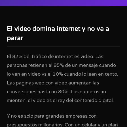
El video domina internet y no va a
parar
El 82% del trafico de internet es video. Las
personas retienen el 95% de un mensaje cuando
lo ven en video vs el 10% cuando lo leen en texto.
Las paginas web con video aumentan las
conversiones hasta un 80%. Los numeros no
mienten: el video es el rey del contenido digital.
Y no es solo para grandes empresas con
presupuestos millonarios. Con un celular y un plan