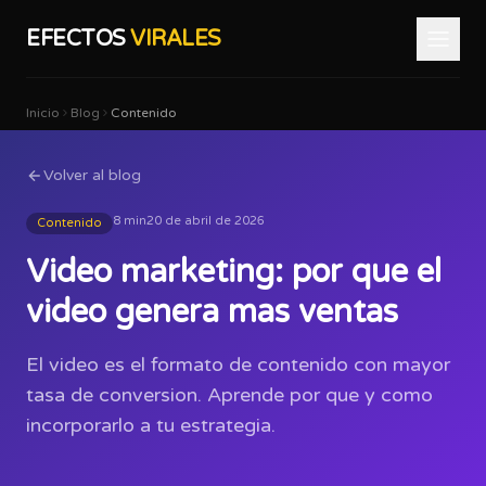
EFECTOS
VIRALES
Inicio
Blog
Contenido
Volver al blog
8 min
20 de abril de 2026
Contenido
Video marketing: por que el
video genera mas ventas
El video es el formato de contenido con mayor
tasa de conversion. Aprende por que y como
incorporarlo a tu estrategia.