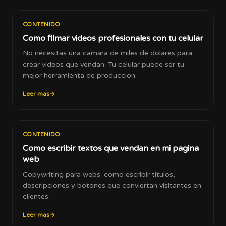
CONTENIDO
Como filmar videos profesionales con tu celular
No necesitas una camara de miles de dolares para
crear videos que vendan. Tu celular puede ser tu
mejor herramienta de produccion.
Leer mas
CONTENIDO
Como escribir textos que vendan en mi pagina
web
Copywriting para webs: como escribir titulos,
descripciones y botones que conviertan visitantes en
clientes.
Leer mas