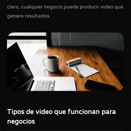
claro, cualquier negocio puede producir video que
genere resultados.
Tipos de video que funcionan para
negocios