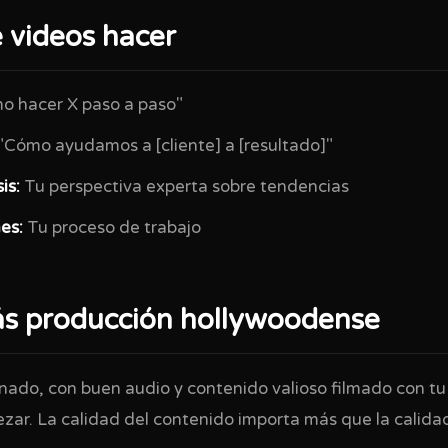
 videos hacer
 hacer X paso a paso"
"Cómo ayudamos a [cliente] a [resultado]"
is:
Tu perspectiva experta sobre tendencias
es:
Tu proceso de trabajo
ás producción hollywoodense
nado, con buen audio y contenido valioso filmado con tu 
zar. La calidad del contenido importa más que la calida