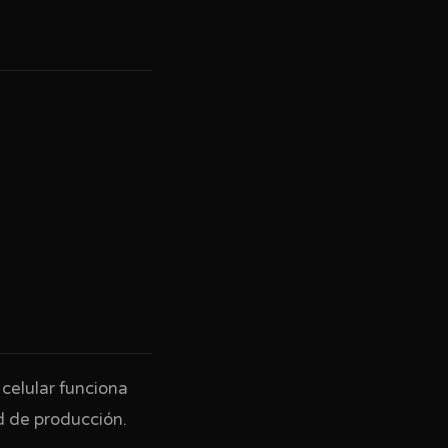
celular funciona
d de producción.