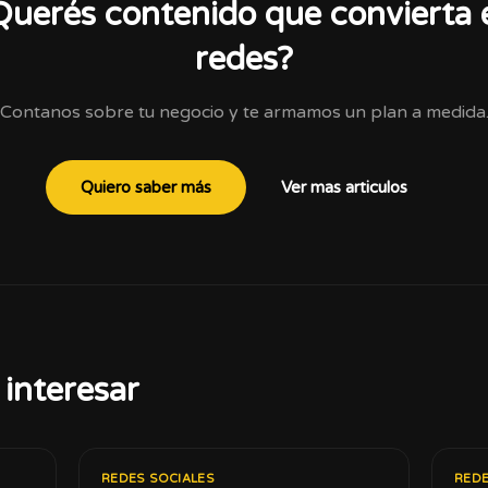
Querés contenido que convierta 
redes?
Contanos sobre tu negocio y te armamos un plan a medida
Quiero saber más
Ver mas articulos
interesar
REDES SOCIALES
REDE