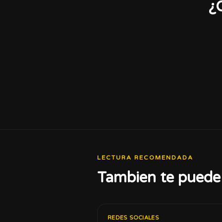
¿
LECTURA RECOMENDADA
Tambien te puede 
REDES SOCIALES