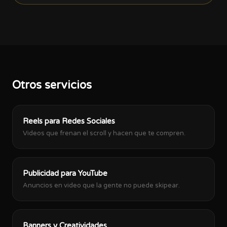
Otros servicios
Reels para Redes Sociales
Videos que frenan el scroll y hacen que te compren.
Publicidad para YouTube
Anuncios en video que la gente no puede skipear.
Banners y Creatividades