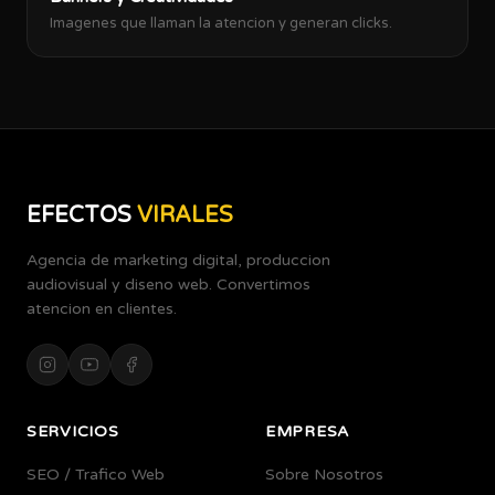
Imagenes que llaman la atencion y generan clicks.
EFECTOS
VIRALES
Agencia de marketing digital, produccion
audiovisual y diseno web. Convertimos
atencion en clientes.
SERVICIOS
EMPRESA
SEO / Trafico Web
Sobre Nosotros