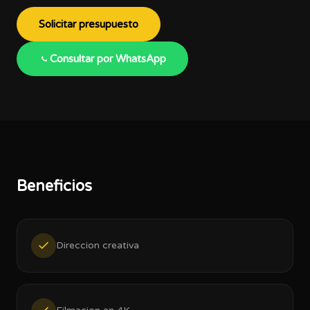
Solicitar presupuesto
Consultar por WhatsApp
Beneficios
Direccion creativa