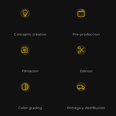
Concepto creativo
Pre-produccion
Filmacion
Edicion
Color grading
Entrega y distribucion