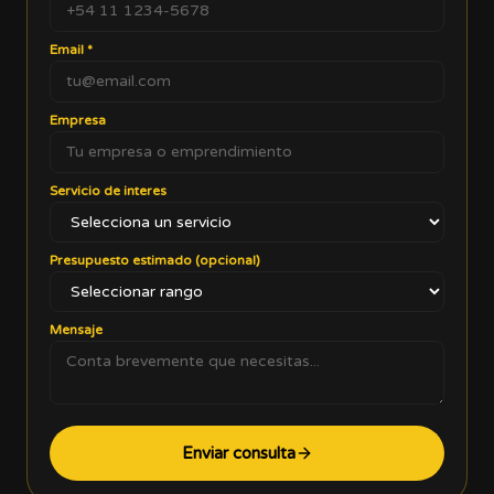
Email
*
Empresa
Servicio de interes
Presupuesto estimado (opcional)
Mensaje
Enviar consulta